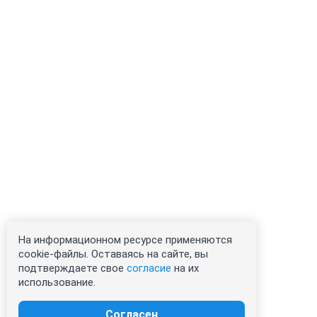
На информационном ресурсе применяются
cookie-файлы. Оставаясь на сайте, вы
подтверждаете свое
согласие
на их
использование.
Согласен